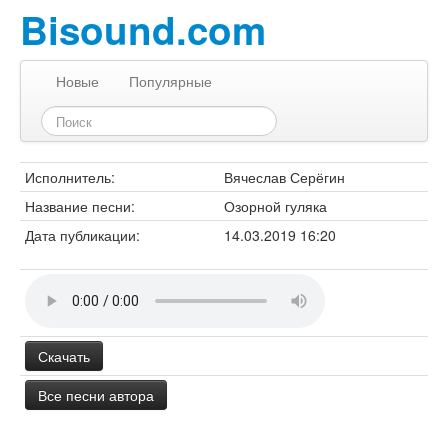
Bisound.com
Новые
Популярные
Исполнитель:
Вячеслав Серёгин
Название песни:
Озорной гуляка
Дата публикации:
14.03.2019 16:20
Скачать
Все песни автора