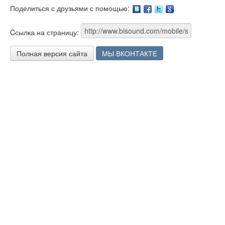
Поделиться с друзьями с помощью:
Facebook
Twitter
Google
Cсылка на страницу:
Полная версия сайта
МЫ ВКОНТАКТЕ