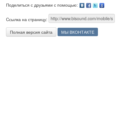
Поделиться с друзьями с помощью:
Facebook
Twitter
Google
Cсылка на страницу:
Полная версия сайта
МЫ ВКОНТАКТЕ