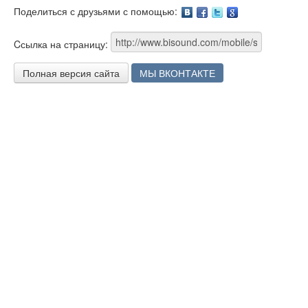
Поделиться с друзьями с помощью:
Facebook
Twitter
Google
Cсылка на страницу:
Полная версия сайта
МЫ ВКОНТАКТЕ