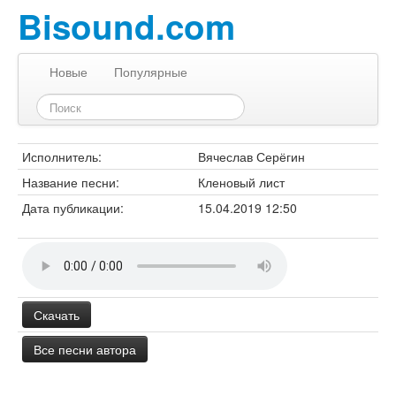
Bisound.com
Новые
Популярные
Исполнитель:
Вячеслав Серёгин
Название песни:
Кленовый лист
Дата публикации:
15.04.2019 12:50
Скачать
Все песни автора