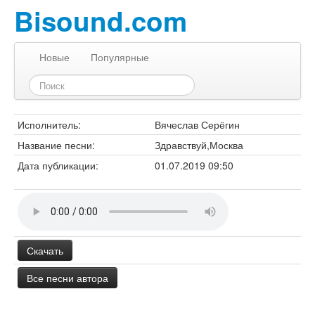
Bisound.com
Новые
Популярные
Исполнитель:
Вячеслав Серёгин
Название песни:
Здравствуй,Москва
Дата публикации:
01.07.2019 09:50
Скачать
Все песни автора