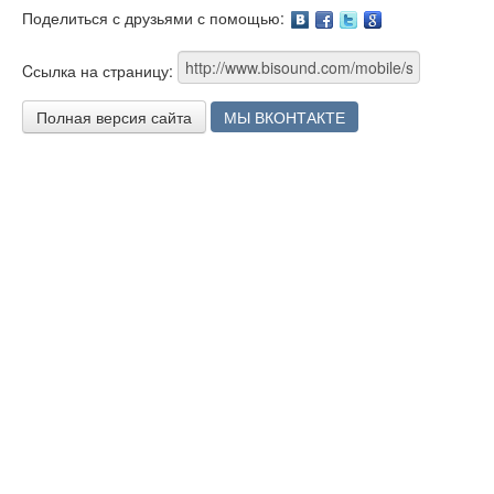
Поделиться с друзьями с помощью:
Facebook
Twitter
Google
Cсылка на страницу:
Полная версия сайта
МЫ ВКОНТАКТЕ