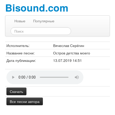
Bisound.com
Новые
Популярные
Исполнитель:
Вячеслав Серёгин
Название песни:
Остров детства моего
Дата публикации:
13.07.2019 14:51
Скачать
Все песни автора