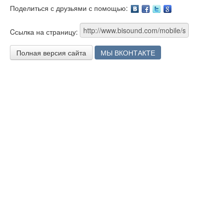
Поделиться с друзьями с помощью:
Facebook
Twitter
Google
Cсылка на страницу:
Полная версия сайта
МЫ ВКОНТАКТЕ