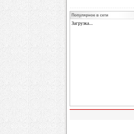
Популярное в сети