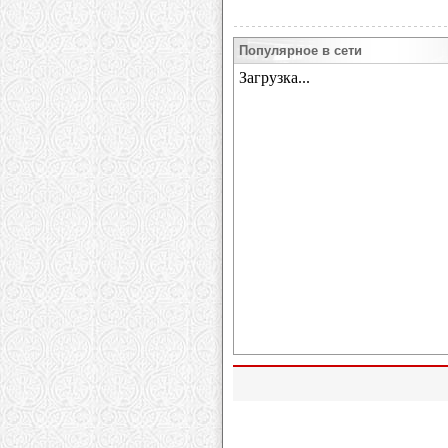
Популярное в сети