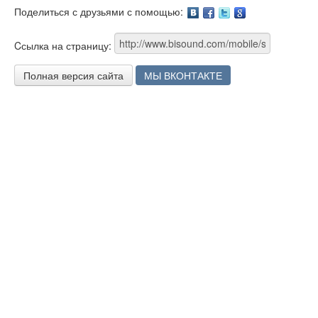
Поделиться с друзьями с помощью:
Facebook
Twitter
Google
Cсылка на страницу:
Полная версия сайта
МЫ ВКОНТАКТЕ