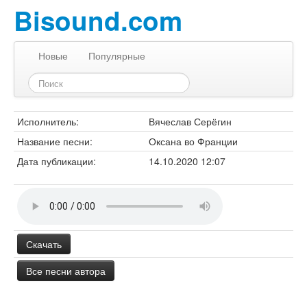
Bisound.com
Новые
Популярные
Исполнитель:
Вячеслав Серёгин
Название песни:
Оксана во Франции
Дата публикации:
14.10.2020 12:07
Скачать
Все песни автора