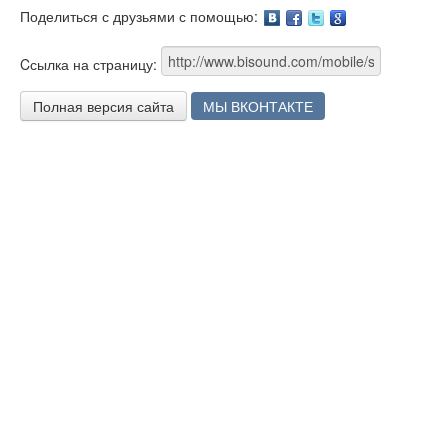
Поделиться с друзьями с помощью:
Facebook
Twitter
Google
Cсылка на страницу:
Полная версия сайта
МЫ ВКОНТАКТЕ