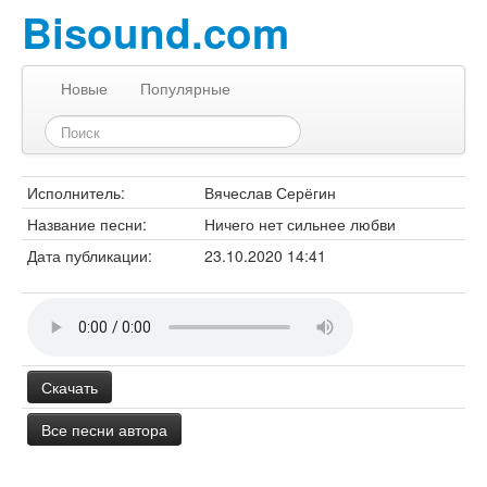
Bisound.com
Новые
Популярные
Исполнитель:
Вячеслав Серёгин
Название песни:
Ничего нет сильнее любви
Дата публикации:
23.10.2020 14:41
Скачать
Все песни автора