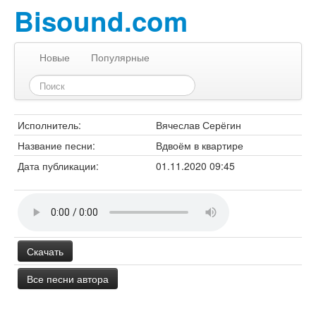
Bisound.com
Новые
Популярные
Исполнитель:
Вячеслав Серёгин
Название песни:
Вдвоём в квартире
Дата публикации:
01.11.2020 09:45
Скачать
Все песни автора