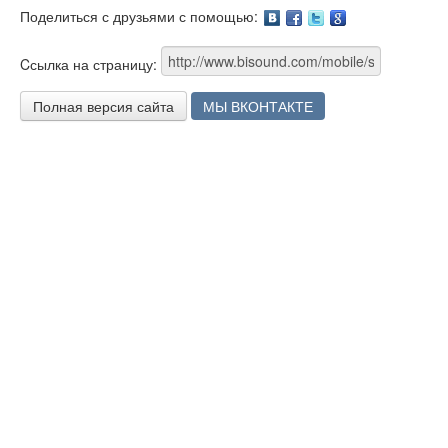
Поделиться с друзьями с помощью:
Facebook
Twitter
Google
Cсылка на страницу:
Полная версия сайта
МЫ ВКОНТАКТЕ