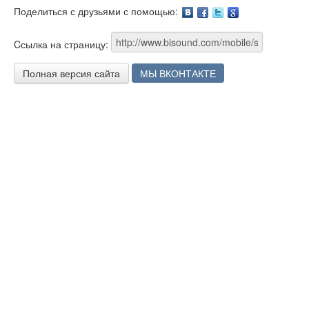
Поделиться с друзьями с помощью:
Facebook
Twitter
Google
Cсылка на страницу:
Полная версия сайта
МЫ ВКОНТАКТЕ