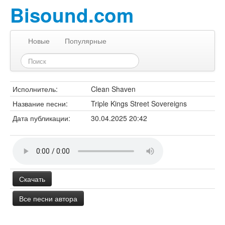
Bisound.com
Новые
Популярные
Исполнитель:
Clean Shaven
Название песни:
Triple Kings Street Sovereigns
Дата публикации:
30.04.2025 20:42
Скачать
Все песни автора