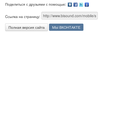
Поделиться с друзьями с помощью:
Facebook
Twitter
Google
Cсылка на страницу:
Полная версия сайта
МЫ ВКОНТАКТЕ