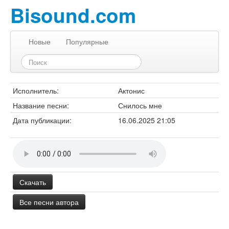
Bisound.com
Новые
Популярные
Исполнитель:
Актонис
Название песни:
Снилось мне
Дата публикации:
16.06.2025 21:05
Скачать
Все песни автора