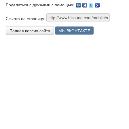
Поделиться с друзьями с помощью:
Facebook
Twitter
Google
Cсылка на страницу:
Полная версия сайта
МЫ ВКОНТАКТЕ