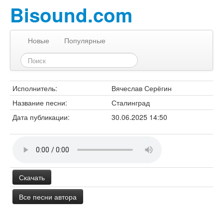
Bisound.com
Новые
Популярные
Исполнитель:
Вячеслав Серёгин
Название песни:
Сталинград
Дата публикации:
30.06.2025 14:50
Скачать
Все песни автора