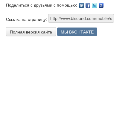
Поделиться с друзьями с помощью:
Facebook
Twitter
Google
Cсылка на страницу:
Полная версия сайта
МЫ ВКОНТАКТЕ