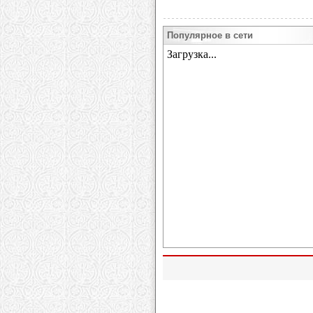
Популярное в сети