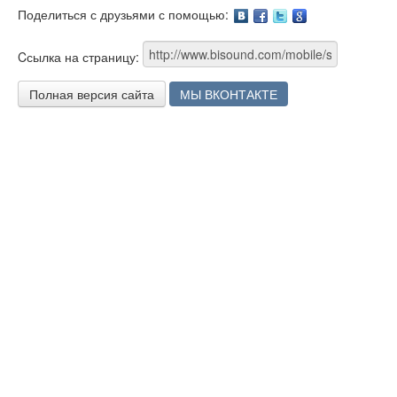
Поделиться с друзьями с помощью:
Facebook
Twitter
Google
Cсылка на страницу:
Полная версия сайта
МЫ ВКОНТАКТЕ