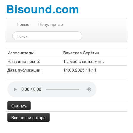
Bisound.com
Новые
Популярные
Исполнитель:
Вячеслав Серёгин
Название песни:
Ты моё счастье жить
Дата публикации:
14.08.2025 11:11
Скачать
Все песни автора