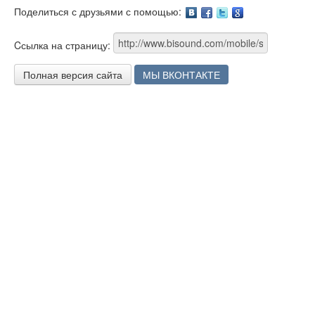
Поделиться с друзьями с помощью:
Facebook
Twitter
Google
Cсылка на страницу:
Полная версия сайта
МЫ ВКОНТАКТЕ