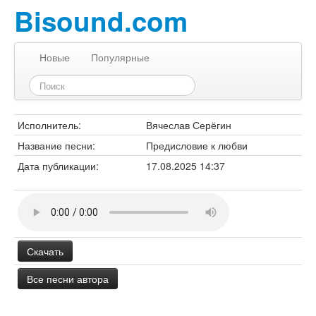
Bisound.com
Новые
Популярные
Исполнитель:
Вячеслав Серёгин
Название песни:
Предисловие к любви
Дата публикации:
17.08.2025 14:37
Скачать
Все песни автора