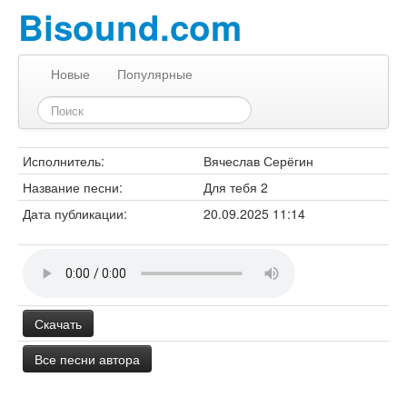
Bisound.com
Новые
Популярные
Исполнитель:
Вячеслав Серёгин
Название песни:
Для тебя 2
Дата публикации:
20.09.2025 11:14
Скачать
Все песни автора