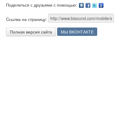
Поделиться с друзьями с помощью:
Facebook
Twitter
Google
Cсылка на страницу:
Полная версия сайта
МЫ ВКОНТАКТЕ