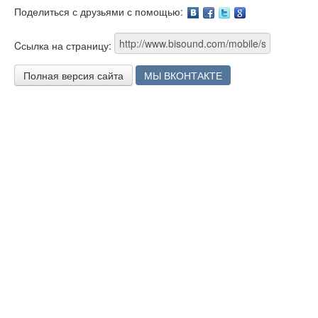
Поделиться с друзьями с помощью:
Facebook
Twitter
Google
Cсылка на страницу:
Полная версия сайта
МЫ ВКОНТАКТЕ