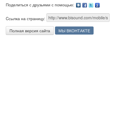
Поделиться с друзьями с помощью:
Facebook
Twitter
Google
Cсылка на страницу:
Полная версия сайта
МЫ ВКОНТАКТЕ