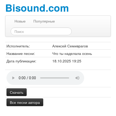
Bisound.com
Новые
Популярные
Исполнитель:
Алексей Семиврагов
Название песни:
Что ты наделала осень
Дата публикации:
18.10.2025 19:25
Скачать
Все песни автора