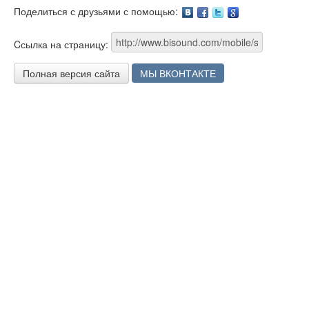
Поделиться с друзьями с помощью:
Facebook
Twitter
Google
Cсылка на страницу:
Полная версия сайта
МЫ ВКОНТАКТЕ