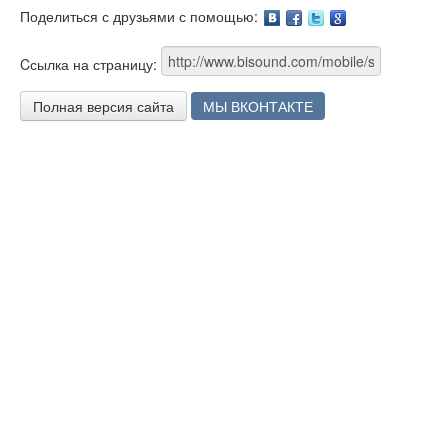
Поделиться с друзьями с помощью:
Facebook
Twitter
Google
Cсылка на страницу:
Полная версия сайта
МЫ ВКОНТАКТЕ