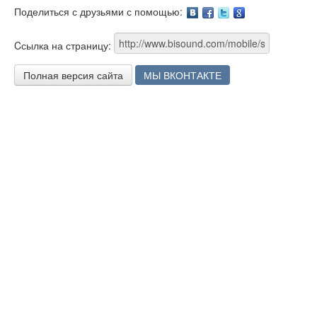
Поделиться с друзьями с помощью:
Facebook
Twitter
Google
Cсылка на страницу:
Полная версия сайта
МЫ ВКОНТАКТЕ