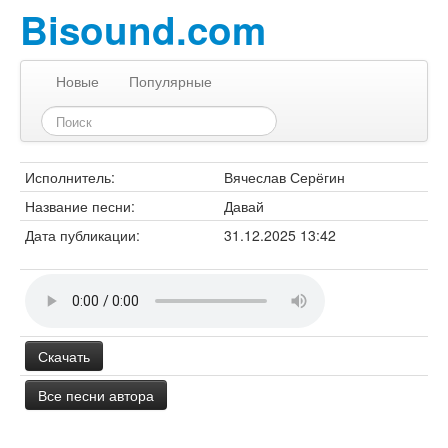
Bisound.com
Новые
Популярные
Исполнитель:
Вячеслав Серёгин
Название песни:
Давай
Дата публикации:
31.12.2025 13:42
Скачать
Все песни автора