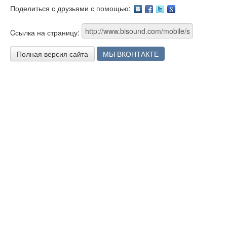
Поделиться с друзьями с помощью:
Facebook
Twitter
Google
Cсылка на страницу:
Полная версия сайта
МЫ ВКОНТАКТЕ