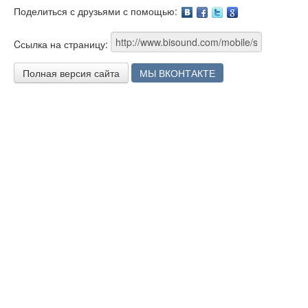
Поделиться с друзьями с помощью:
Facebook
Twitter
Google
Cсылка на страницу:
Полная версия сайта
МЫ ВКОНТАКТЕ