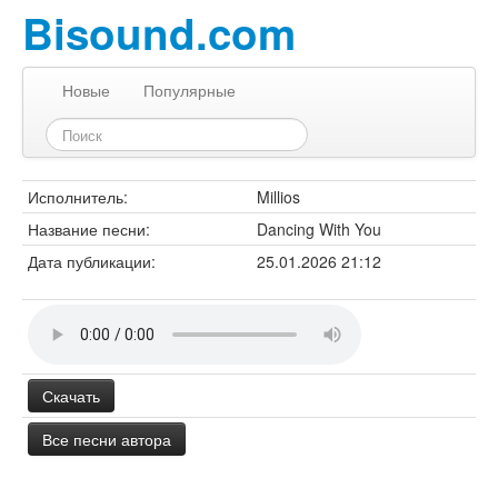
Bisound.com
Новые
Популярные
Исполнитель:
Millios
Название песни:
Dancing With You
Дата публикации:
25.01.2026 21:12
Скачать
Все песни автора