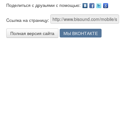
Поделиться с друзьями с помощью:
Facebook
Twitter
Google
Cсылка на страницу:
Полная версия сайта
МЫ ВКОНТАКТЕ