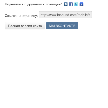
Поделиться с друзьями с помощью:
Facebook
Twitter
Google
Cсылка на страницу:
Полная версия сайта
МЫ ВКОНТАКТЕ