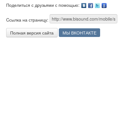
Поделиться с друзьями с помощью:
Facebook
Twitter
Google
Cсылка на страницу:
Полная версия сайта
МЫ ВКОНТАКТЕ