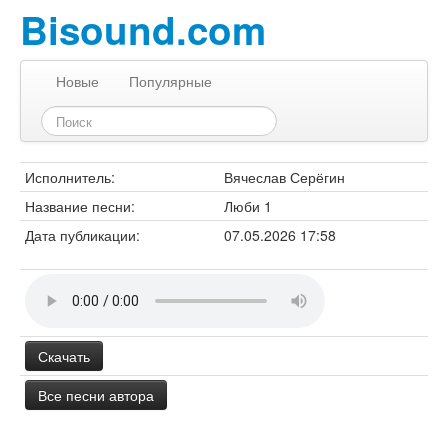
Bisound.com
Новые
Популярные
Исполнитель:
Вячеслав Серёгин
Название песни:
Люби 1
Дата публикации:
07.05.2026 17:58
Скачать
Все песни автора