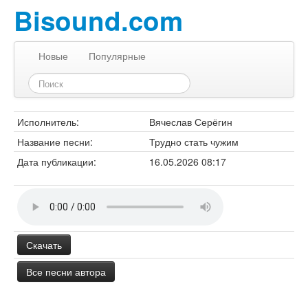
Bisound.com
Новые
Популярные
Исполнитель:
Вячеслав Серёгин
Название песни:
Трудно стать чужим
Дата публикации:
16.05.2026 08:17
Скачать
Все песни автора