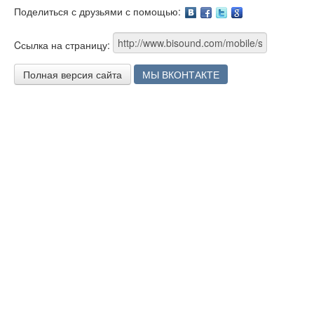
Поделиться с друзьями с помощью:
Facebook
Twitter
Google
Cсылка на страницу:
Полная версия сайта
МЫ ВКОНТАКТЕ