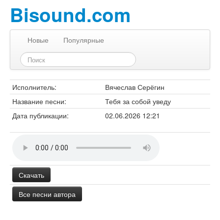
Bisound.com
Новые
Популярные
Исполнитель:
Вячеслав Серёгин
Название песни:
Тебя за собой уведу
Дата публикации:
02.06.2026 12:21
Скачать
Все песни автора