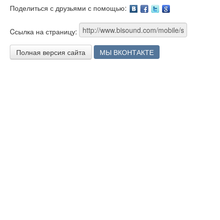
Поделиться с друзьями с помощью:
Facebook
Twitter
Google
Cсылка на страницу:
Полная версия сайта
МЫ ВКОНТАКТЕ