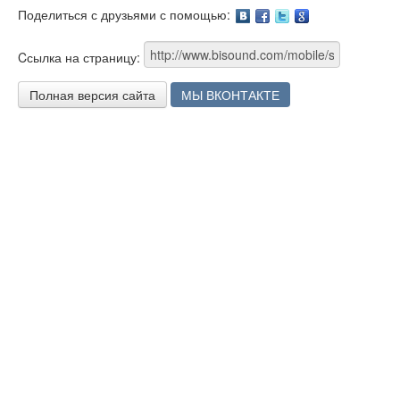
Поделиться с друзьями с помощью:
Facebook
Twitter
Google
Cсылка на страницу:
Полная версия сайта
МЫ ВКОНТАКТЕ