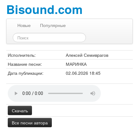
Bisound.com
Новые
Популярные
Исполнитель:
Алексей Семиврагов
Название песни:
МАРИНКА
Дата публикации:
02.06.2026 18:45
Скачать
Все песни автора