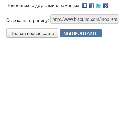
Поделиться с друзьями с помощью:
Facebook
Twitter
Google
Cсылка на страницу:
Полная версия сайта
МЫ ВКОНТАКТЕ