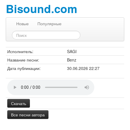
Bisound.com
Новые
Популярные
Исполнитель:
SAGI
Название песни:
Benz
Дата публикации:
30.06.2026 22:27
Скачать
Все песни автора