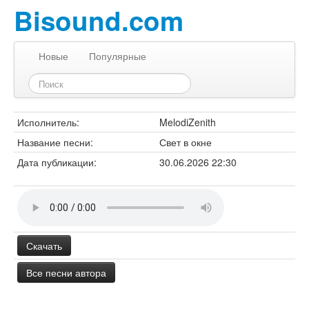
Bisound.com
Новые
Популярные
Исполнитель:
MelodiZenith
Название песни:
Свет в окне
Дата публикации:
30.06.2026 22:30
Скачать
Все песни автора