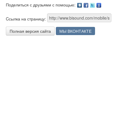
Поделиться с друзьями с помощью:
Facebook
Twitter
Google
Cсылка на страницу:
Полная версия сайта
МЫ ВКОНТАКТЕ