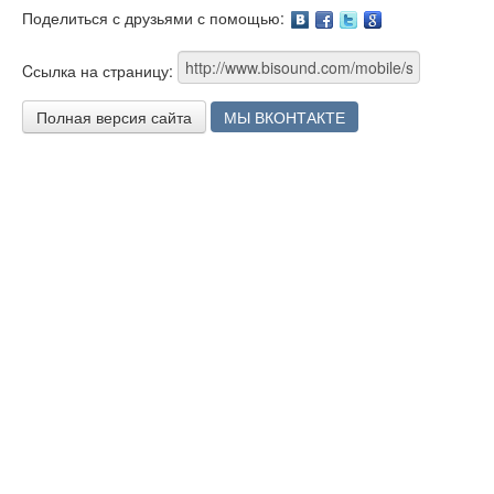
Поделиться с друзьями с помощью:
Facebook
Twitter
Google
Cсылка на страницу:
Полная версия сайта
МЫ ВКОНТАКТЕ