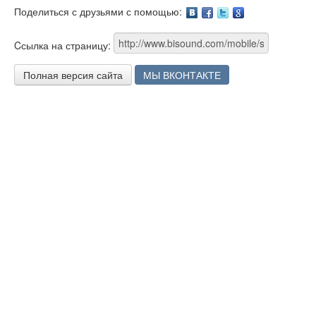
Поделиться с друзьями с помощью:
Facebook
Twitter
Google
Cсылка на страницу:
Полная версия сайта
МЫ ВКОНТАКТЕ