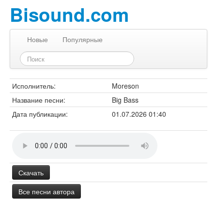
Bisound.com
Новые
Популярные
Исполнитель:
Moreson
Название песни:
Big Bass
Дата публикации:
01.07.2026 01:40
Скачать
Все песни автора