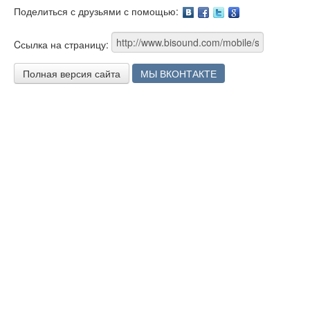
Поделиться с друзьями с помощью:
Facebook
Twitter
Google
Cсылка на страницу:
Полная версия сайта
МЫ ВКОНТАКТЕ