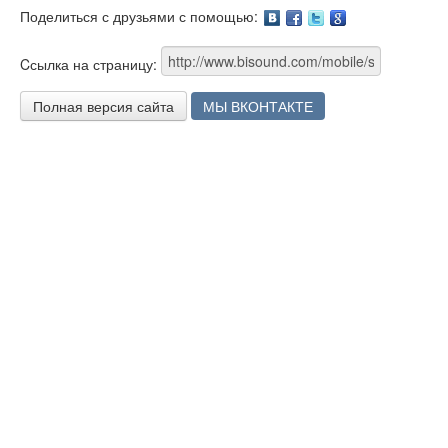
Поделиться с друзьями с помощью:
Facebook
Twitter
Google
Cсылка на страницу:
Полная версия сайта
МЫ ВКОНТАКТЕ