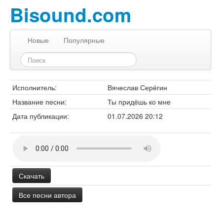
Bisound.com
Новые
Популярные
Исполнитель:
Вячеслав Серёгин
Название песни:
Ты придёшь ко мне
Дата публикации:
01.07.2026 20:12
Скачать
Все песни автора