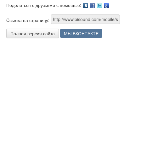
Поделиться с друзьями с помощью:
Facebook
Twitter
Google
Cсылка на страницу:
Полная версия сайта
МЫ ВКОНТАКТЕ