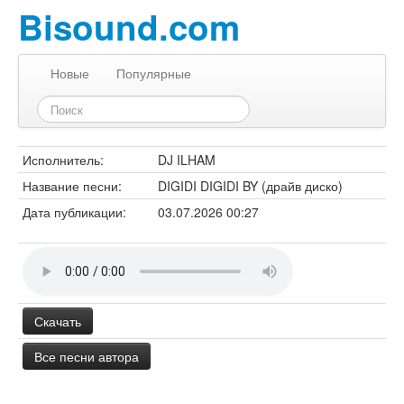
Bisound.com
Новые
Популярные
Исполнитель:
DJ ILHAM
Название песни:
DIGIDI DIGIDI BY (драйв диско)
Дата публикации:
03.07.2026 00:27
Скачать
Все песни автора