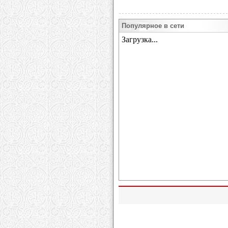
Популярное в сети