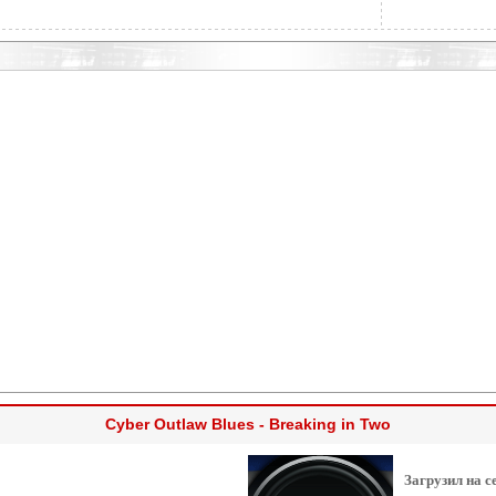
Cyber Outlaw Blues - Breaking in Two
Загрузил на с