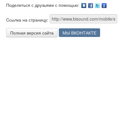
Поделиться с друзьями с помощью:
Facebook
Twitter
Google
Cсылка на страницу:
Полная версия сайта
МЫ ВКОНТАКТЕ