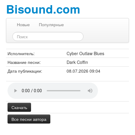
Bisound.com
Новые
Популярные
Исполнитель:
Cyber Outlaw Blues
Название песни:
Dark Coffin
Дата публикации:
08.07.2026 09:04
Скачать
Все песни автора