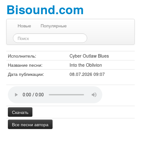
Bisound.com
Новые
Популярные
Исполнитель:
Cyber Outlaw Blues
Название песни:
Into the Oblivion
Дата публикации:
08.07.2026 09:07
Скачать
Все песни автора