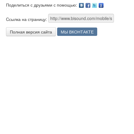
Поделиться с друзьями с помощью:
Facebook
Twitter
Google
Cсылка на страницу:
Полная версия сайта
МЫ ВКОНТАКТЕ