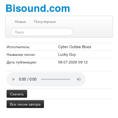
Bisound.com
Новые
Популярные
Исполнитель:
Cyber Outlaw Blues
Название песни:
Lucky Guy
Дата публикации:
08.07.2026 09:12
Скачать
Все песни автора