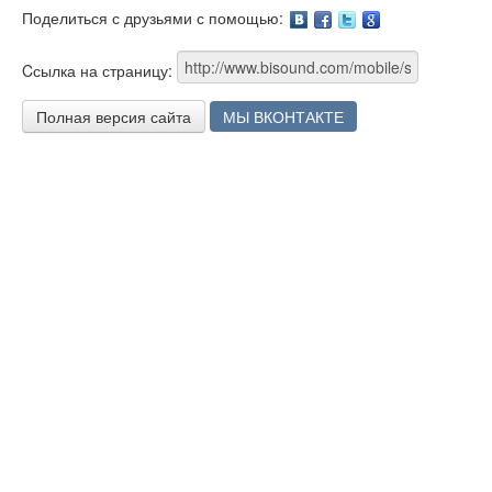
Поделиться с друзьями с помощью:
Facebook
Twitter
Google
Cсылка на страницу:
Полная версия сайта
МЫ ВКОНТАКТЕ