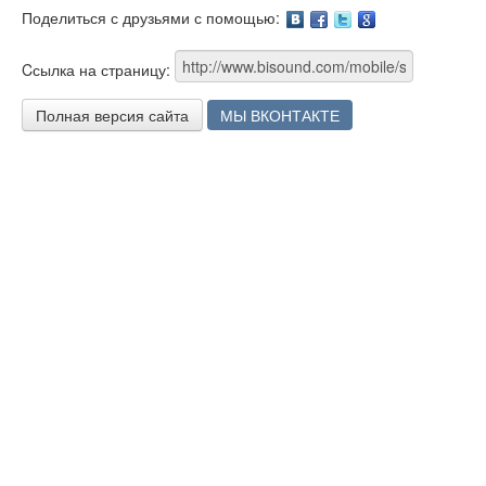
Поделиться с друзьями с помощью:
Facebook
Twitter
Google
Cсылка на страницу:
Полная версия сайта
МЫ ВКОНТАКТЕ