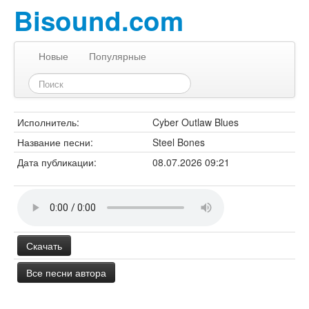
Bisound.com
Новые
Популярные
Исполнитель:
Cyber Outlaw Blues
Название песни:
Steel Bones
Дата публикации:
08.07.2026 09:21
Скачать
Все песни автора