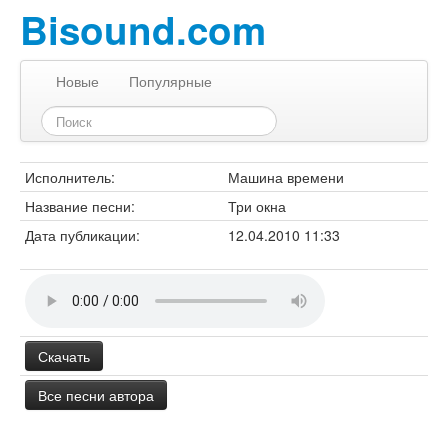
Bisound.com
Новые
Популярные
Исполнитель:
Машина времени
Название песни:
Три окна
Дата публикации:
12.04.2010 11:33
Скачать
Все песни автора