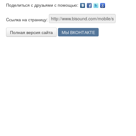
Поделиться с друзьями с помощью:
Facebook
Twitter
Google
Cсылка на страницу:
Полная версия сайта
МЫ ВКОНТАКТЕ