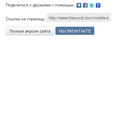
Поделиться с друзьями с помощью:
Facebook
Twitter
Google
Cсылка на страницу:
Полная версия сайта
МЫ ВКОНТАКТЕ