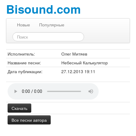
Bisound.com
Новые
Популярные
Исполнитель:
Олег Митяев
Название песни:
Небесный Калькулятор
Дата публикации:
27.12.2013 19:11
Скачать
Все песни автора