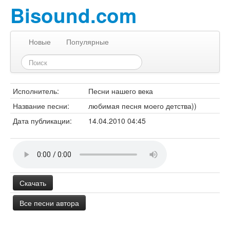
Bisound.com
Новые
Популярные
Исполнитель:
Песни нашего века
Название песни:
любимая песня моего детства))
Дата публикации:
14.04.2010 04:45
Скачать
Все песни автора