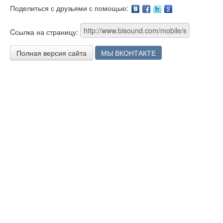
Поделиться с друзьями с помощью:
Facebook
Twitter
Google
Cсылка на страницу:
Полная версия сайта
МЫ ВКОНТАКТЕ