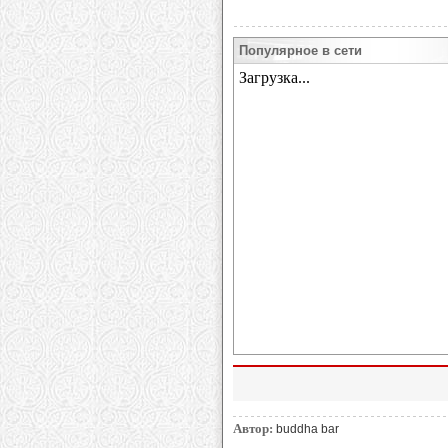
Популярное в сети
Автор:
buddha bar