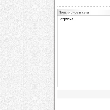
Популярное в сети