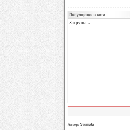
Популярное в сети
Автор:
Stigmata