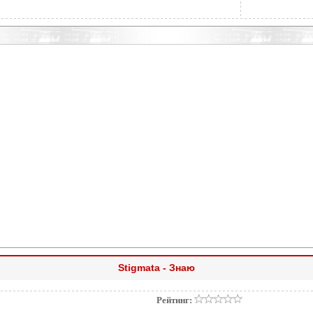
Stigmata - Знаю
Рейтинг: