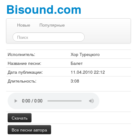
Bisound.com
Новые
Популярные
Исполнитель:
Хор Турецкого
Название песни:
Балет
Дата публикации:
11.04.2010 22:12
Длительность:
3:08
Скачать
Все песни автора