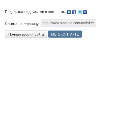
Поделиться с друзьями с помощью:
Facebook
Twitter
Google
Cсылка на страницу:
Полная версия сайта
МЫ ВКОНТАКТЕ